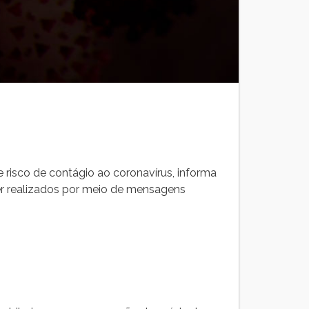
 risco de contágio ao coronavírus, informa
er realizados por meio de mensagens