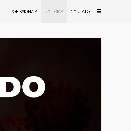
O
PROFISSIONAIS
NOTÍCIAS
CONTATO