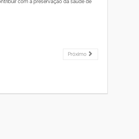
ntribuir com a preservação da saúde de
Próximo