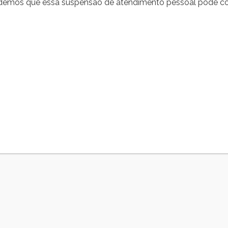
ndemos que essa suspensão de atendimento pessoal pode co