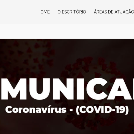
HOME
O ESCRITÓRIO
ÁREAS DE ATUAÇÃ